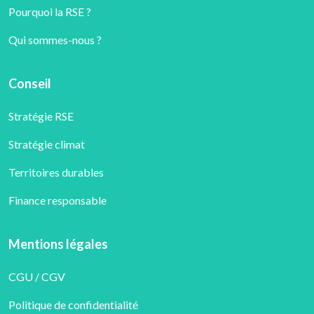
Pourquoi la RSE ?
Qui sommes-nous ?
Conseil
Stratégie RSE
Stratégie climat
Territoires durables
Finance responsable
Mentions légales
CGU / CGV
Politique de confidentialité