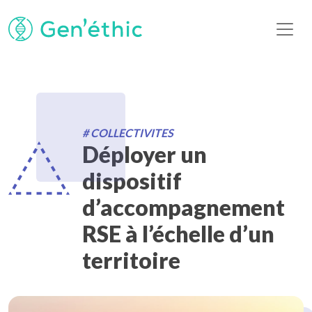
# COLLECTIVITES
Déployer un
dispositif
d’accompagnement
RSE à l’échelle d’un
territoire