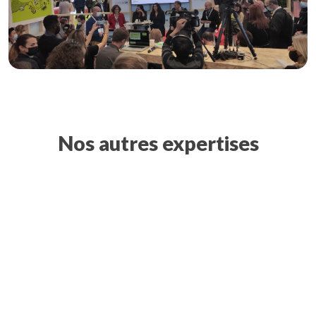
Nos autres expertises
Stratégie RSE