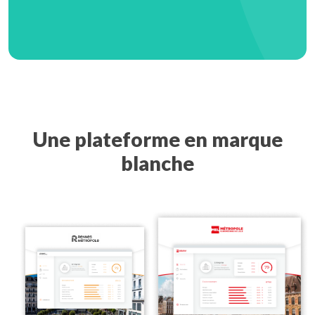
Une plateforme en marque
blanche