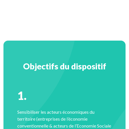
Objectifs du dispositif
1.
Sensibiliser les acteurs économiques du
territoire (entreprises de l’économie
conventionnelle & acteurs de l’Economie Sociale