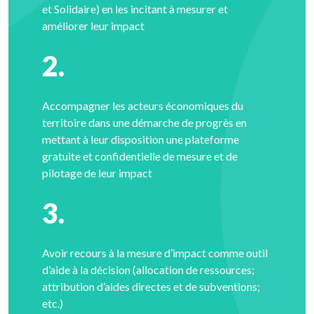
et Solidaire) en les incitant à mesurer et
améliorer leur impact
2.
Accompagner les acteurs économiques du
territoire dans une démarche de progrès en
mettant à leur disposition une plateforme
gratuite et confidentielle de mesure et de
pilotage de leur impact
3.
Avoir recours à la mesure d’impact comme outil
d’aide à la décision (allocation de ressources;
attribution d’aides directes et de subventions;
etc.)