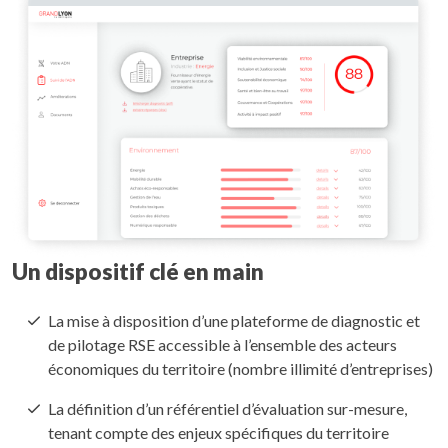
Un dispositif clé en main
La mise à disposition d’une plateforme de diagnostic et
de pilotage RSE accessible à l’ensemble des acteurs
économiques du territoire (nombre illimité d’entreprises)
La définition d’un référentiel d’évaluation sur-mesure,
tenant compte des enjeux spécifiques du territoire