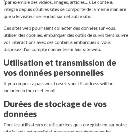
(par exemple des vidéos, images, articles…). Le contenu
intégré depuis d’autres sites se comporte de la même manière
que si le visiteur se rendait sur cet autre site.
Ces sites web pourraient collecter des données sur vous,
utiliser des cookies, embarquer des outils de suivis tiers, suivre
vos interactions avec ces contenus embarqués si vous
disposez d’un compte connecté sur leur site web.
Utilisation et transmission de
vos données personnelles
If you request a password reset, your IP address will be
included in the reset email.
Durées de stockage de vos
données
Pour les utilisateurs et utilisatrices qui s’enregistrent sur notre
site (si cela est possible), nous stockons également les