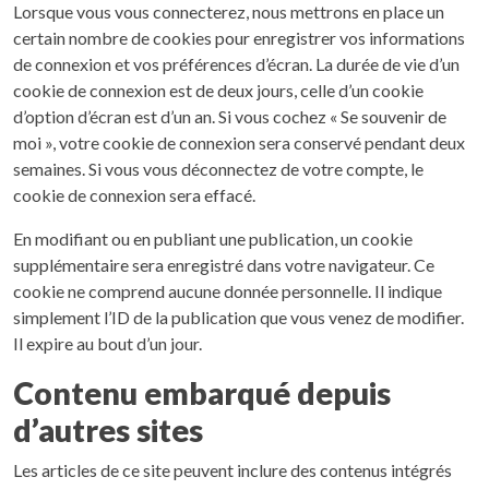
Lorsque vous vous connecterez, nous mettrons en place un
certain nombre de cookies pour enregistrer vos informations
de connexion et vos préférences d’écran. La durée de vie d’un
cookie de connexion est de deux jours, celle d’un cookie
d’option d’écran est d’un an. Si vous cochez « Se souvenir de
moi », votre cookie de connexion sera conservé pendant deux
semaines. Si vous vous déconnectez de votre compte, le
cookie de connexion sera effacé.
En modifiant ou en publiant une publication, un cookie
supplémentaire sera enregistré dans votre navigateur. Ce
cookie ne comprend aucune donnée personnelle. Il indique
simplement l’ID de la publication que vous venez de modifier.
Il expire au bout d’un jour.
Contenu embarqué depuis
d’autres sites
Les articles de ce site peuvent inclure des contenus intégrés