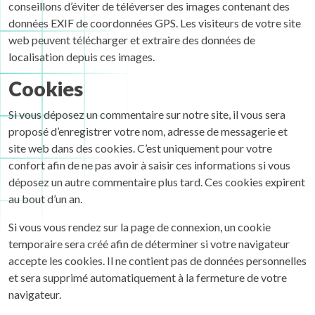
conseillons d’éviter de téléverser des images contenant des
données EXIF de coordonnées GPS. Les visiteurs de votre site
web peuvent télécharger et extraire des données de
localisation depuis ces images.
Cookies
Si vous déposez un commentaire sur notre site, il vous sera
proposé d’enregistrer votre nom, adresse de messagerie et
site web dans des cookies. C’est uniquement pour votre
confort afin de ne pas avoir à saisir ces informations si vous
déposez un autre commentaire plus tard. Ces cookies expirent
au bout d’un an.
Si vous vous rendez sur la page de connexion, un cookie
temporaire sera créé afin de déterminer si votre navigateur
accepte les cookies. Il ne contient pas de données personnelles
et sera supprimé automatiquement à la fermeture de votre
navigateur.