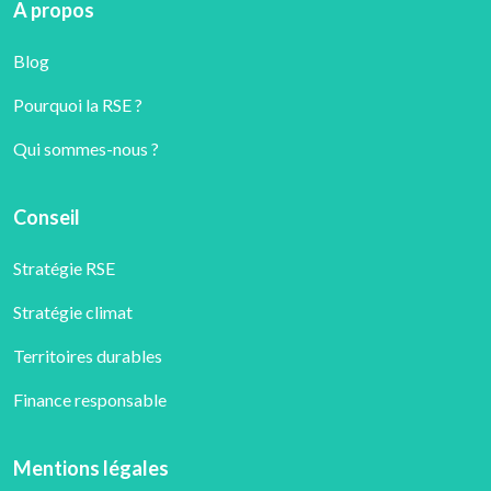
A propos
Blog
Pourquoi la RSE ?
Qui sommes-nous ?
Conseil
Stratégie RSE
Stratégie climat
Territoires durables
Finance responsable
Mentions légales