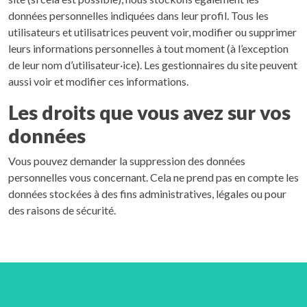
données personnelles indiquées dans leur profil. Tous les
utilisateurs et utilisatrices peuvent voir, modifier ou supprimer
leurs informations personnelles à tout moment (à l’exception
de leur nom d’utilisateur·ice). Les gestionnaires du site peuvent
aussi voir et modifier ces informations.
Les droits que vous avez sur vos
données
Vous pouvez demander la suppression des données
personnelles vous concernant. Cela ne prend pas en compte les
données stockées à des fins administratives, légales ou pour
des raisons de sécurité.