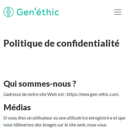
Politique de confidentialité
Qui sommes-nous ?
L’adresse de notre site Web est : https://new.gen-ethic.com.
Médias
Si vous êtes un utilisateur ou une utilisatrice enregistré·e et que
vous téléversez des images sur le site web, nous vous